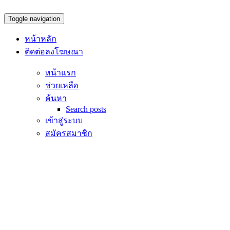
Toggle navigation
หน้าหลัก
ติดต่อลงโฆษณา
หน้าแรก
ช่วยเหลือ
ค้นหา
Search posts
เข้าสู่ระบบ
สมัครสมาชิก