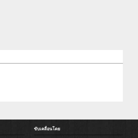
ขับเคลื่อนโดย