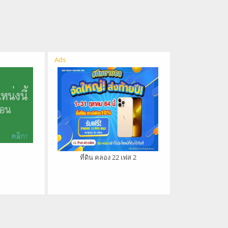
Ads
ที่ดิน คลอง 22 เฟส 2