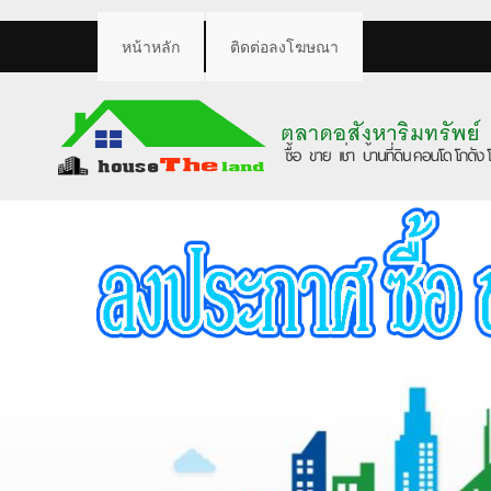
หน้าหลัก
ติดต่อลงโฆษณา