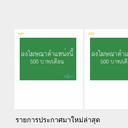
Ads
Ads
รายการประกาศมาใหม่ล่าสุด