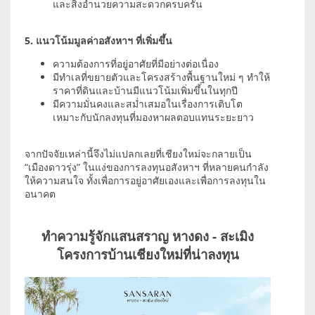
และสิ่งอำนวยความสะดวกครบครัน
5. แนวโน้มมูลค่าอสังหาฯ ที่เพิ่มขึ้น
ความต้องการที่อยู่อาศัยที่มีอย่างต่อเนื่อง
มีทำเลที่ขยายตัวและโครงสร้างพื้นฐานใหม่ ๆ ทำให้
ราคาที่ดินและบ้านมีแนวโน้มเพิ่มขึ้นในทุกปี
มีความมั่นคงและสม่ำเสมอในเรื่องการเติบโต
เหมาะกับนักลงทุนที่มองหาผลตอบแทนระยะยาว
จากปัจจัยเหล่านี้จึงไม่แปลกเลยที่เชียงใหม่จะกลายเป็น
“เมืองดาวรุ่ง” ในแง่ของการลงทุนอสังหาฯ ที่หลายคนกำลัง
ให้ความสนใจ ทั้งเพื่อการอยู่อาศัยเองและเพื่อการลงทุนใน
อนาคต
ทำความรู้จักแสนสราญ หางดง - สะเมิง
โครงการบ้านเชียงใหม่ที่น่าลงทุน