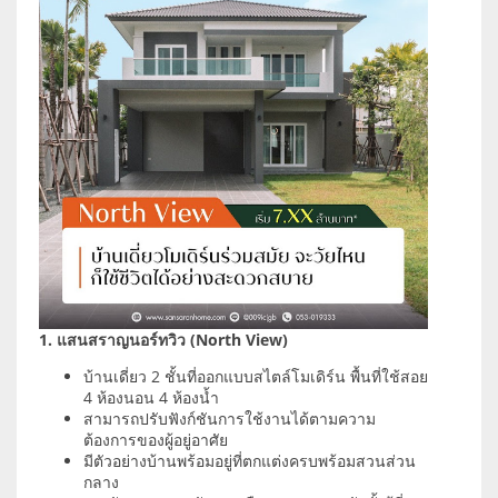
1. แสนสราญนอร์ทวิว (North View)
บ้านเดี่ยว 2 ชั้นที่ออกแบบสไตล์โมเดิร์น พื้นที่ใช้สอย
4 ห้องนอน 4 ห้องน้ำ
สามารถปรับฟังก์ชันการใช้งานได้ตามความ
ต้องการของผู้อยู่อาศัย
มีตัวอย่างบ้านพร้อมอยู่ที่ตกแต่งครบพร้อมสวนส่วน
กลาง