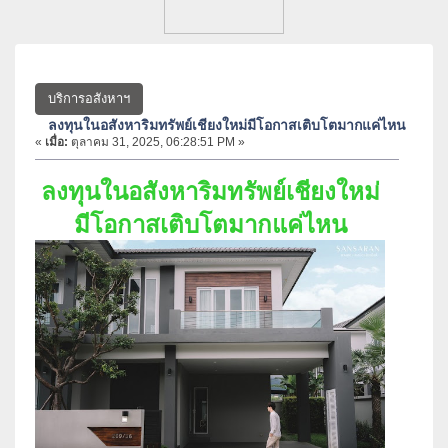
บริการอสังหาฯ
ลงทุนในอสังหาริมทรัพย์เชียงใหม่มีโอกาสเติบโตมากแค่ไหน
«
เมื่อ:
ตุลาคม 31, 2025, 06:28:51 PM »
ลงทุนในอสังหาริมทรัพย์เชียงใหม่
มีโอกาสเติบโตมากแค่ไหน