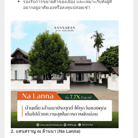
รองรับการขยายตัวของเมือง และเหมาะกับทั้งผู้ที่
อยากอยู่อาศัยเองหรือลงทุนปล่อยเช่า
2. แสนสราญ ณ ล้านนา (Na Lanna)