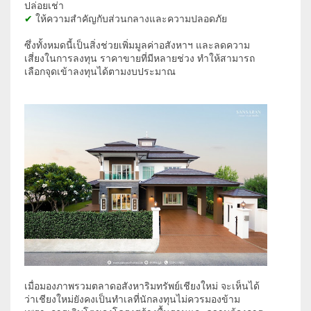
ปล่อยเช่า
✔
ให้ความสำคัญกับส่วนกลางและความปลอดภัย
ซึ่งทั้งหมดนี้เป็นสิ่งช่วยเพิ่มมูลค่าอสังหาฯ และลดความ
เสี่ยงในการลงทุน ราคาขายที่มีหลายช่วง ทำให้สามารถ
เลือกจุดเข้าลงทุนได้ตามงบประมาณ
เมื่อมองภาพรวมตลาดอสังหาริมทรัพย์เชียงใหม่ จะเห็นได้
ว่าเชียงใหม่ยังคงเป็นทำเลที่นักลงทุนไม่ควรมองข้าม