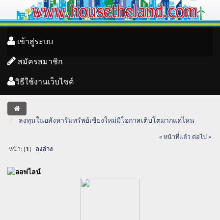
เข้าสู่ระบบ
สมัครสมาชิก
วิธีใช้งานเว็บไซต์
ลงทุนในอสังหาริมทรัพย์เชียงใหม่มีโอกาสเติบโตมากแค่ไหน
« หน้าที่แล้ว
ต่อไป »
หน้า: [
1
]
ลงล่าง