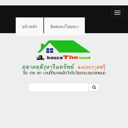
Toggle
naviga
หน้าหลัก
ติดต่อลงโฆษณา