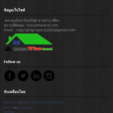
ข้อมูลเว็บไซต์
ตลาดอสังหาริมทรัพย์ ขายบ้าน ที่ดิน
สถานที่ติดต่อ : housetheland.com
Email : copyrightproperty2020@gmail.com
Follow us
ขับเคลื่อนโดย
SMF 2.0.17
|
SMF © 2016
,
Simple Machines
SMFAds
for
Free Forums
XHTML