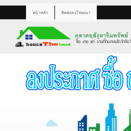
หน้าหลัก
ติดต่อลงโฆษณา