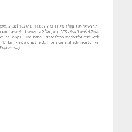
800ม.3 แอร์ 162ตรม. 11,998 B-M รร.สุขเจริญผลแพรกษา 1.1
่วนบางนา-เทพารักษ์-พระราม 2 ใหญ่มาก BTS ศรีนครินทร์ 4.7กม.
use Bang Pu Industrial Estate fresh marketfor rent with
1.1 km. view along the BoThong canal shady nice to live
2 Expressway