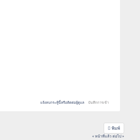
แจ้งลบกระทู้นี้หรือติดต่อผู้ดูแล
บันทึกการเข้า
พิมพ์
« หน้าที่แล้ว
ต่อไป »