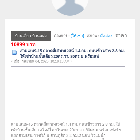
ราคา
ต้องการ :
[ให้เช่า]
สภาพ
:
มือสอง
บ้านเดี่ยว บ้านแฝด
10899 บาท
สามเสน9-15 ตลาดสี่เสาเทเวศน์ 1.4 กม. ถนนข้าวสาร 2.8 กม.
ให้เช่าบ้านชั้นเดียว 20ตร.วา. 80ตร.ม.พร้อมเฟ
«
เมื่อ:
กันยายน 04, 2025, 10:18:13 AM »
สามเสน9-15 ตลาดสี่เสาเทเวศน์ 1.4 กม. ถนนข้าวสาร 2.8 กม. ให้
เช่าบ้านชั้นเดียว สไตล์ไทยวินเทจ 20ตร.วา. 80ตร.ม.พร้อมเฟอร์ฯ
แยกสามเสน-ราชวิถี ม.สวนดุสิต 2.2 กม.2 นอน วิวแม่น้ำ