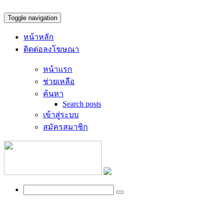
Toggle navigation
หน้าหลัก
ติดต่อลงโฆษณา
หน้าแรก
ช่วยเหลือ
ค้นหา
Search posts
เข้าสู่ระบบ
สมัครสมาชิก