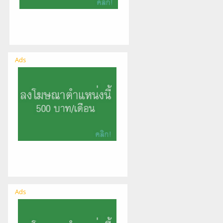
Ads
Ads