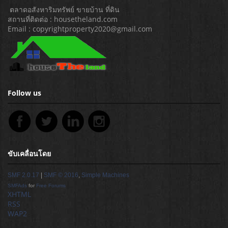
ตลาดอสังหาริมทรัพย์ ขายบ้าน ที่ดิน
สถานที่ติดต่อ : housetheland.com
Email : copyrightproperty2020@gmail.com
Follow us
ขับเคลื่อนโดย
SMF 2.0.17
|
SMF © 2016
,
Simple Machines
SMFAds
for
Free Forums
XHTML
RSS
WAP2