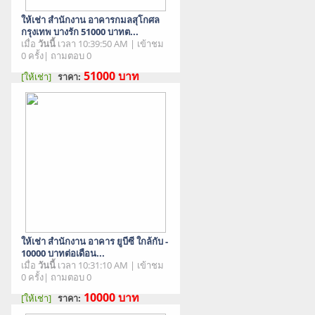
ให้เช่า สำนักงาน อาคารกมลสุโกศล
กรุงเทพ บางรัก 51000 บาทต...
เมื่อ
วันนี้
เวลา 10:39:50 AM | เข้าชม
0 ครั้ง| ถามตอบ 0
51000
บาท
[ให้เช่า]
ราคา:
สภาพสินค้า : มือสอง
ให้เช่า สำนักงาน อาคาร ยูบีซี ใกล้กับ -
10000 บาทต่อเดือน...
เมื่อ
วันนี้
เวลา 10:31:10 AM | เข้าชม
0 ครั้ง| ถามตอบ 0
10000
บาท
[ให้เช่า]
ราคา:
สภาพสินค้า : มือสอง