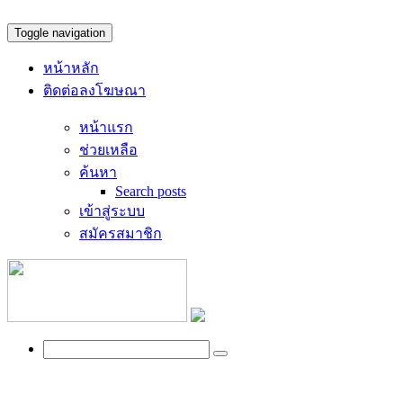
Toggle navigation
หน้าหลัก
ติดต่อลงโฆษณา
หน้าแรก
ช่วยเหลือ
ค้นหา
Search posts
เข้าสู่ระบบ
สมัครสมาชิก