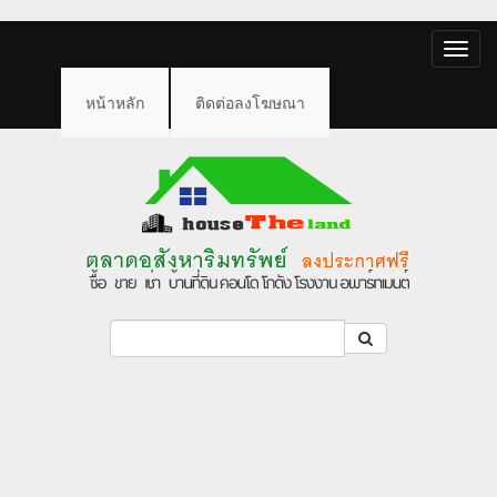
Toggle
naviga
หน้าหลัก
ติดต่อลงโฆษณา