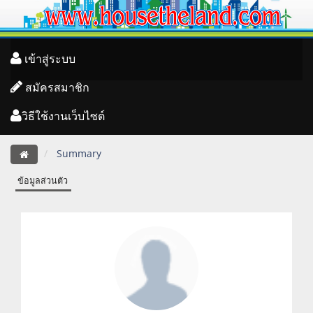
เข้าสู่ระบบ
สมัครสมาชิก
วิธีใช้งานเว็บไซต์
Summary
ข้อมูลส่วนตัว