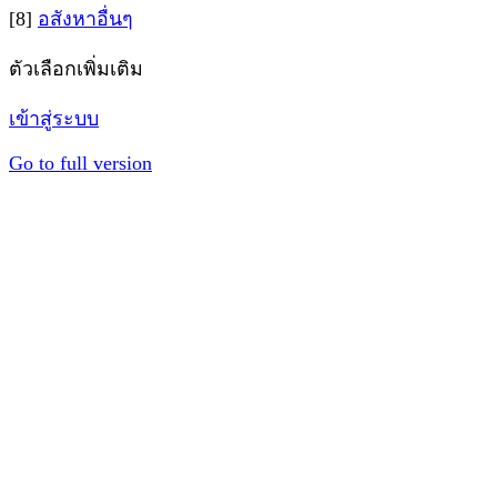
[8]
อสังหาอื่นๆ
ตัวเลือกเพิ่มเติม
เข้าสู่ระบบ
Go to full version