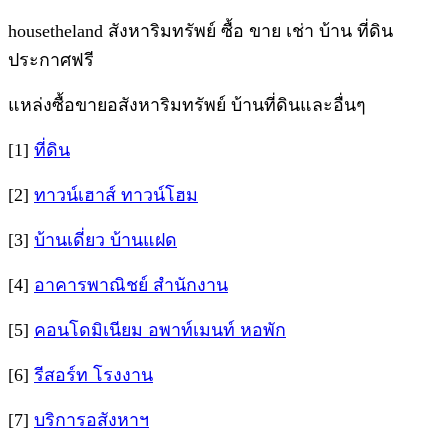
housetheland สังหาริมทรัพย์ ซื้อ ขาย เช่า บ้าน ที่ดิน
ประกาศฟรี
แหล่งซื้อขายอสังหาริมทรัพย์ บ้านที่ดินและอื่นๆ
[1]
ที่ดิน
[2]
ทาวน์เฮาส์ ทาวน์โฮม
[3]
บ้านเดี่ยว บ้านแฝด
[4]
อาคารพาณิชย์ สำนักงาน
[5]
คอนโดมิเนียม อพาท์เมนท์ หอพัก
[6]
รีสอร์ท โรงงาน
[7]
บริการอสังหาฯ