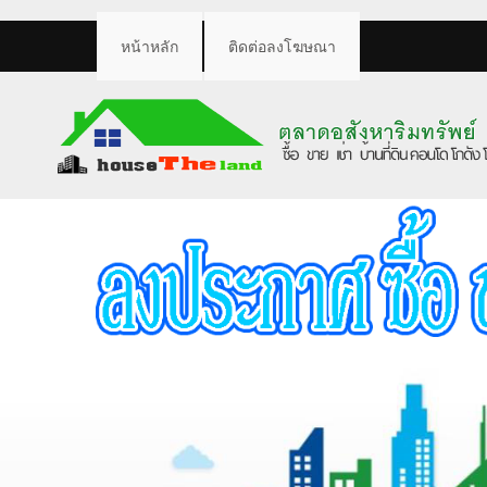
หน้าหลัก
ติดต่อลงโฆษณา