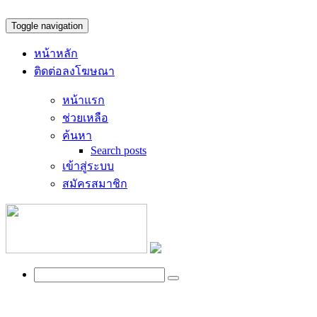
Toggle navigation
หน้าหลัก
ติดต่อลงโฆษณา
หน้าแรก
ช่วยเหลือ
ค้นหา
Search posts
เข้าสู่ระบบ
สมัครสมาชิก