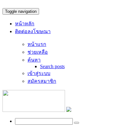
Toggle navigation
หน้าหลัก
ติดต่อลงโฆษณา
หน้าแรก
ช่วยเหลือ
ค้นหา
Search posts
เข้าสู่ระบบ
สมัครสมาชิก