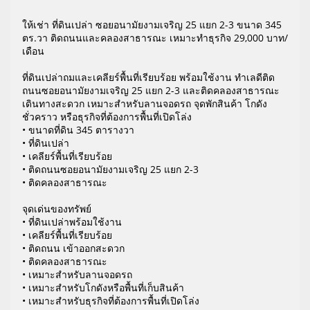
ให้เช่า ที่ดินเปล่า ซอยอนามัยงามเจริญ 25 แยก 2-3 ขนาด 345
ตร.วา ติดถนนและคลองสาธารณะ เหมาะทำธุรกิจ 29,000 บาท/
เดือน
ที่ดินเปล่าถมและเคลียร์พื้นที่เรียบร้อย พร้อมใช้งาน ทำเลดีติด
ถนนซอยอนามัยงามเจริญ 25 แยก 2-3 และติดคลองสาธารณะ
เดินทางสะดวก เหมาะสำหรับลานจอดรถ จุดพักสินค้า โกดัง
ชั่วคราว หรือธุรกิจที่ต้องการพื้นที่เปิดโล่ง
• ขนาดที่ดิน 345 ตารางวา
• ที่ดินเปล่า
• เคลียร์พื้นที่เรียบร้อย
• ติดถนนซอยอนามัยงามเจริญ 25 แยก 2-3
• ติดคลองสาธารณะ
จุดเด่นของทรัพย์
• ที่ดินเปล่าพร้อมใช้งาน
• เคลียร์พื้นที่เรียบร้อย
• ติดถนน เข้าออกสะดวก
• ติดคลองสาธารณะ
• เหมาะสำหรับลานจอดรถ
• เหมาะสำหรับโกดังหรือพื้นที่เก็บสินค้า
• เหมาะสำหรับธุรกิจที่ต้องการพื้นที่เปิดโล่ง