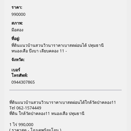
ราคา:
990000
สภาพ:
มือสอง
ที่อยู่:
ที่ดินแนวบ้านสวนวิวนาราคาเบาสดผ่อนได้ ปทุมธานี
หนองเสือ บึงบา เลียบคลอง 11 -
จังหวัด:
เบอร์
โทรศัพท์:
0944307865
ที่ดินแนวบ้านสวนวิวนาราคาเบาสดผ่อนได้ใกล้วัดป่าคลอง11
Tel 062-1574449
ที่ดิน ใกล้วัดป่าคลอง11 หนองเสือ ปทุมธานี
1 ไร่ 990,000
( ราคาสด - โฉนดพร้อมโอน )