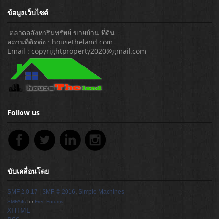
ข้อมูลเว็บไซต์
ตลาดอสังหาริมทรัพย์ ขายบ้าน ที่ดิน
สถานที่ติดต่อ : housetheland.com
Email : copyrightproperty2020@gmail.com
Follow us
ขับเคลื่อนโดย
SMF 2.0.17
|
SMF © 2016
,
Simple Machines
SMFAds
for
Free Forums
XHTML