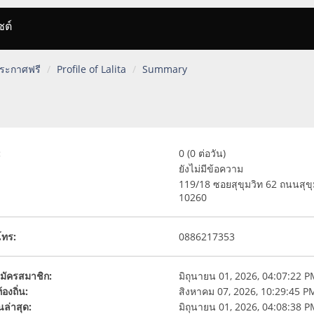
ซต์
 ประกาศฟรี
Profile of Lalita
Summary
:
0 (0 ต่อวัน)
ยังไม่มีข้อความ
119/18 ซอยสุขุมวิท 62 ถนนส
10260
โทร:
0886217353
่สมัครสมาชิก:
มิถุนายน 01, 2026, 04:07:22 
องถิ่น:
สิงหาคม 07, 2026, 10:29:45 P
นล่าสุด:
มิถุนายน 01, 2026, 04:08:38 