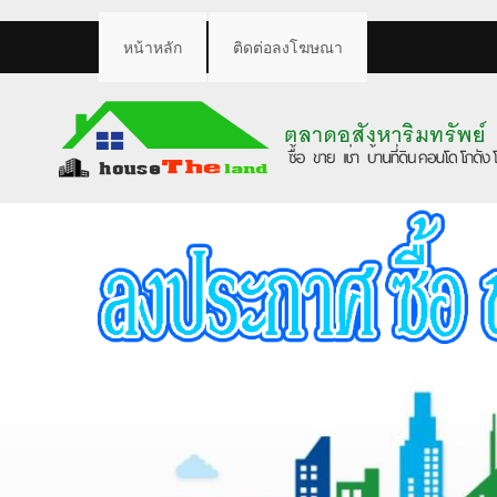
หน้าหลัก
ติดต่อลงโฆษณา