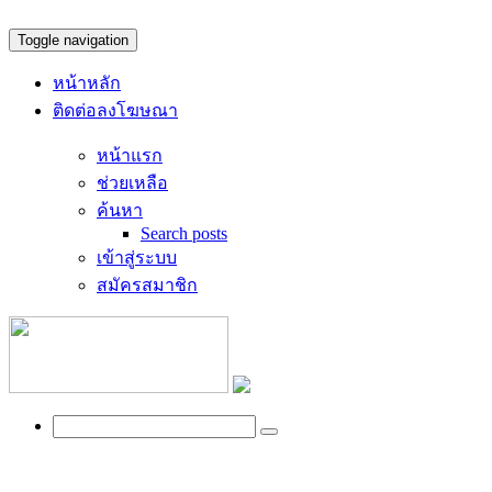
Toggle navigation
หน้าหลัก
ติดต่อลงโฆษณา
หน้าแรก
ช่วยเหลือ
ค้นหา
Search posts
เข้าสู่ระบบ
สมัครสมาชิก