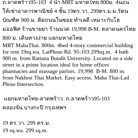
ถ.ลาดพร้าว95-103 4 น้ำ MRT มหาดไทย 800ม. 4นอน
ให้เช่าอาคารพาณิชย์ 4 ชั้น 19ตร.วา. 299ตร.ม.ม.รัตน
บัณฑิต 900 ม. ติดถนนในซอย ทำเลดี เหมาะกับโฮ
มออฟิศ ร้านขายยา ร้านนวด 19,998 B-M. ตลาดนครไทย
800 ม. เดินทางง่าย แยกมหาดไทย
MRT MahaThai. 800m. 4bed 4-story commercial building
for rent 19sq.wa. LatPhrao Rd. 95-103 299sq.m. 4 bath
900 m. from Rattana Bundit University. Located on a side
street in a prime location ideal for home offices
pharmacies and massage parlors. 19,998 B-M. 800 m.
from Nakhon Thai Market. Easy access. Maha Thai-Lad
Phrao Intersection.
แยกมหาดไทย-ลาดพร้าว ถ.ลาดพร้าว95-103
คลองจั่น บางกะปิ กรุงเทพฯ
19 ตร.วา. 299 ตร.ม.
19 sq.wa. 299 sq.m.