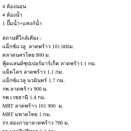
4 ห้องนอน
4 ห้องน้ำ
1 ปั๊มน้ำ+แทงก์น้ำ
สถานที่ใกล้เคียง :
แม็กซ์แวลู ลาดพร้าว 101 600ม.
ตลาดนครไทย 800 ม.
ฟู้ดแลนด์ซุปเปอร์มาร์เก็ต ลาดพร้าว 1 กม.
แม็คโคร ลาดพร้าว 1.1 กม.
แม็กซ์แวลู นวมินทร์ 1.7 กม.
รพ.ลาดพร้าว 900 ม.
รพ.เวชธานี 1.4 กม.
MRT ลาดพร้าว 101 900 ม.
MRT มหาดไทย 1 กม.
รร.สองภาษาลาดพร้าว 700 ม.