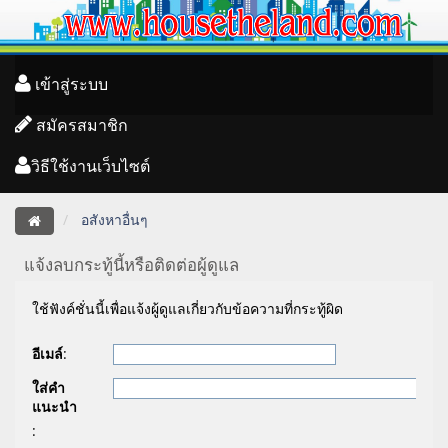
เข้าสู่ระบบ
สมัครสมาชิก
วิธีใช้งานเว็บไซต์
อสังหาอื่นๆ
แจ้งลบกระทู้นี้หรือติดต่อผู้ดูแล
ใช้ฟังค์ชั่นนี้เพื่อแจ้งผู้ดูแลเกี่ยวกับข้อความที่กระทู้ผิด
อีเมล์
:
ใส่คำ
แนะนำ
: