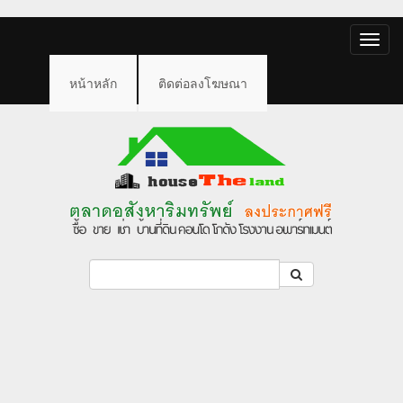
Toggle
naviga
หน้าหลัก
ติดต่อลงโฆษณา