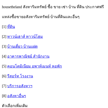
housetheland สังหาริมทรัพย์ ซื้อ ขาย เช่า บ้าน ที่ดิน ประกาศฟรี
แหล่งซื้อขายอสังหาริมทรัพย์ บ้านที่ดินและอื่นๆ
[1]
ที่ดิน
[2]
ทาวน์เฮาส์ ทาวน์โฮม
[3]
บ้านเดี่ยว บ้านแฝด
[4]
อาคารพาณิชย์ สำนักงาน
[5]
คอนโดมิเนียม อพาท์เมนท์ หอพัก
[6]
รีสอร์ท โรงงาน
[7]
บริการอสังหาฯ
[8]
อสังหาอื่นๆ
ตัวเลือกเพิ่มเติม