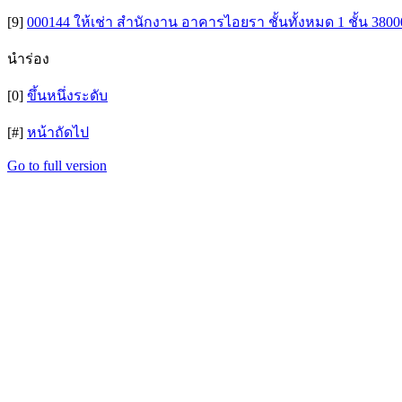
[9]
000144 ให้เช่า สำนักงาน อาคารไอยรา ชั้นทั้งหมด 1 ชั้น 3800
นำร่อง
[0]
ขึ้นหนึ่งระดับ
[#]
หน้าถัดไป
Go to full version