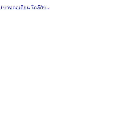
0 บาทต่อเดือน ใกล้กับ -