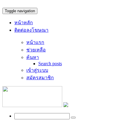
Toggle navigation
หน้าหลัก
ติดต่อลงโฆษณา
หน้าแรก
ช่วยเหลือ
ค้นหา
Search posts
เข้าสู่ระบบ
สมัครสมาชิก