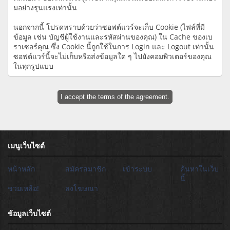
มอย่างรุนแรงเท่านั้น
นอกจากนี้ โปรดทราบด้วยว่าซอฟต์แวร์จะเก็บ Cookie (ไฟล์ที่มี
ข้อมูล เช่น บัญชีผู้ใช้งานและรหัสผ่านของคุณ) ใน Cache ของเบ
ราเซอร์คุณ ซึ่ง Cookie นี้ถูกใช้ในการ Login และ Logout เท่านั้น
ซอฟต์แวร์นี้จะไม่เก็บหรือส่งข้อมูลใด ๆ ไปยังคอมพิวเตอร์ของคุณ
ในทุกรูปแบบ
เมนูเว็บไซต์
หน้าหลัก
สมัครสมาชิก
เข้าระบบ
ค้นหาในเว็บ
นี้
ช่วยเหลือ!
ลงโฆษณา
ข้อมูลเว็บไซต์