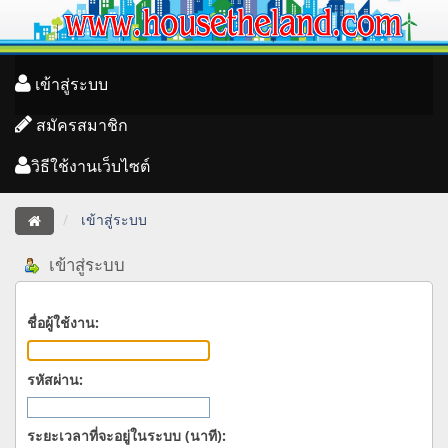
เข้าสู่ระบบ
สมัครสมาชิก
วิธีใช้งานเว็บไซต์
เข้าสู่ระบบ
เข้าสู่ระบบ
ชื่อผู้ใช้งาน:
รหัสผ่าน:
ระยะเวลาที่จะอยู่ในระบบ (นาที):