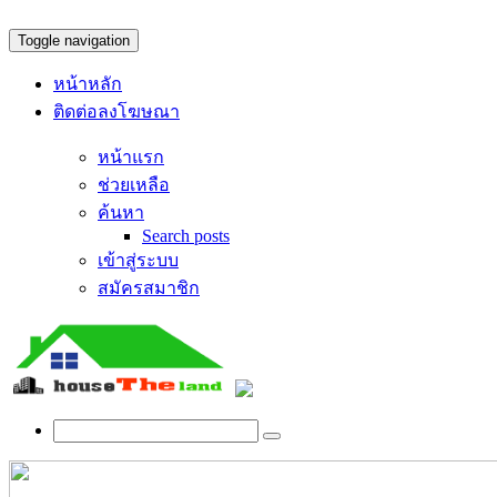
Toggle navigation
หน้าหลัก
ติดต่อลงโฆษณา
หน้าแรก
ช่วยเหลือ
ค้นหา
Search posts
เข้าสู่ระบบ
สมัครสมาชิก