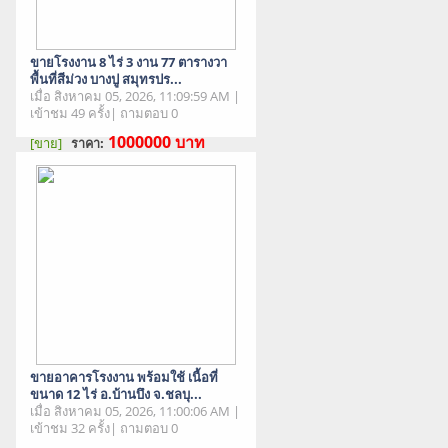
ขายโรงงาน 8 ไร่ 3 งาน 77 ตารางวา
พื้นที่สีม่วง บางปู สมุทรปร...
เมื่อ สิงหาคม 05, 2026, 11:09:59 AM |
เข้าชม 49 ครั้ง| ถามตอบ 0
1000000
บาท
[ขาย]
ราคา:
สภาพสินค้า : มือสอง
ขายอาคารโรงงาน พร้อมใช้ เนื้อที่
ขนาด 12 ไร่ อ.บ้านบึง จ.ชลบุ...
เมื่อ สิงหาคม 05, 2026, 11:00:06 AM |
เข้าชม 32 ครั้ง| ถามตอบ 0