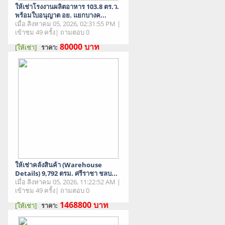
ให้เช่าโรงงานผลิตอาหาร 103.8 ตร.ว.
พร้อมใบอนุญาต อย. แยกบางค...
เมื่อ สิงหาคม 05, 2026, 02:31:55 PM |
เข้าชม 49 ครั้ง| ถามตอบ 0
80000
บาท
[ให้เช่า]
ราคา:
สภาพสินค้า : มือสอง
ให้เช่าคลังสินค้า (Warehouse
Details) 9,792 ตรม. ศรีราชา ชลบ...
เมื่อ สิงหาคม 05, 2026, 11:22:52 AM |
เข้าชม 49 ครั้ง| ถามตอบ 0
1468800
บาท
[ให้เช่า]
ราคา:
สภาพสินค้า : มือสอง