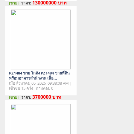
130000000
บาท
[ขาย]
ราคา:
สภาพสินค้า : มือสอง
PZ1484 ขาย โกดัง PZ1484 ขายที่ดิน
พร้อมอาคารสำนักงาน เนื้อ...
เมื่อ สิงหาคม 05, 2026, 09:38:08 AM |
เข้าชม 15 ครั้ง| ถามตอบ 0
3700000
บาท
[ขาย]
ราคา:
สภาพสินค้า : มือสอง