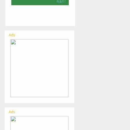
Ads
Ads