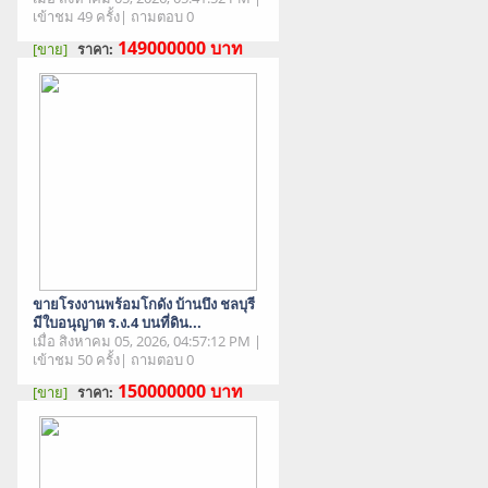
เข้าชม 49 ครั้ง| ถามตอบ 0
149000000
บาท
[ขาย]
ราคา:
สภาพสินค้า : มือสอง
ขายโรงงานพร้อมโกดัง บ้านบึง ชลบุรี
มีใบอนุญาต ร.ง.4 บนที่ดิน...
เมื่อ สิงหาคม 05, 2026, 04:57:12 PM |
เข้าชม 50 ครั้ง| ถามตอบ 0
150000000
บาท
[ขาย]
ราคา:
สภาพสินค้า : มือสอง