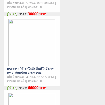
เมื่อ สิงหาคม 05, 2026, 02:13:08 AM |
เข้าชม 18 ครั้ง| ถามตอบ 0
30000
บาท
[ให้เช่า]
ราคา:
สภาพสินค้า : มือสอง
BST1313 ให้เช่าโกดัง พื้นที่โกดัง 825
ตร.ม. อ้อมน้อย สามพราน...
เมื่อ สิงหาคม 04, 2026, 11:51:58 PM |
เข้าชม 18 ครั้ง| ถามตอบ 0
66000
บาท
[ให้เช่า]
ราคา:
สภาพสินค้า : มือสอง