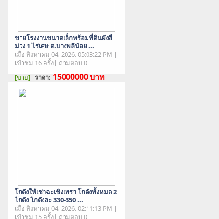
ขายโรงงานขนาดเล็กพร้อมที่ดินผังสี
ม่วง 1 ไร่เศษ ต.บางพลีน้อย ...
เมื่อ สิงหาคม 04, 2026, 05:03:22 PM |
เข้าชม 16 ครั้ง| ถามตอบ 0
15000000
บาท
[ขาย]
ราคา:
สภาพสินค้า : มือสอง
โกดังให้เช่าฉะเชิงเทรา โกดังทั้งหมด 2
โกดัง โกดังละ 330-350 ...
เมื่อ สิงหาคม 04, 2026, 02:11:13 PM |
เข้าชม 15 ครั้ง| ถามตอบ 0