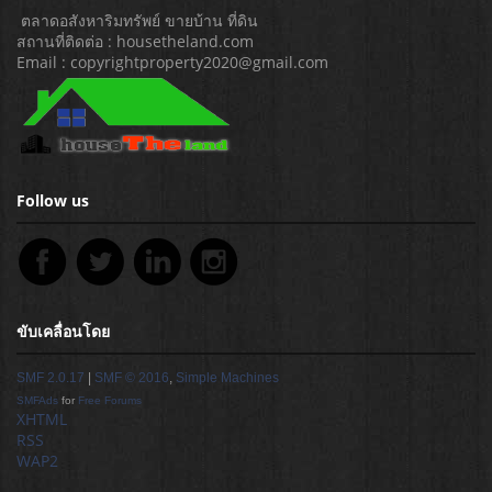
ตลาดอสังหาริมทรัพย์ ขายบ้าน ที่ดิน
สถานที่ติดต่อ : housetheland.com
Email : copyrightproperty2020@gmail.com
Follow us
ขับเคลื่อนโดย
SMF 2.0.17
|
SMF © 2016
,
Simple Machines
SMFAds
for
Free Forums
XHTML
RSS
WAP2