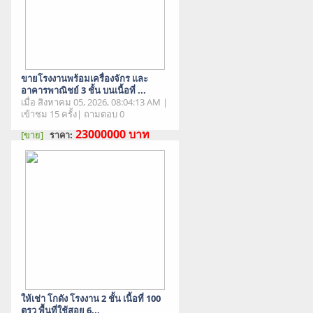
ขายโรงงานพร้อมเครื่องจักร และ
อาคารพาณิชย์ 3 ชั้น บนเนื้อที่ ...
เมื่อ สิงหาคม 05, 2026, 08:04:13 AM |
เข้าชม 15 ครั้ง| ถามตอบ 0
23000000
บาท
[ขาย]
ราคา:
สภาพสินค้า : มือสอง
ให้เช่า โกดัง โรงงาน 2 ชั้น เนื้อที่ 100
ตรว พื้นที่ใช้สอย 6...