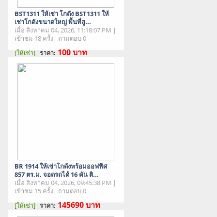
BST1311 ให้เช่า โกดัง BST1311 ให้
เช่าโกดังขนาดใหญ่ พื้นที่สู...
เมื่อ สิงหาคม 04, 2026, 11:18:07 PM |
เข้าชม 18 ครั้ง| ถามตอบ 0
100
บาท
[ให้เช่า]
ราคา:
สภาพสินค้า : มือสอง
BR 1914 ให้เช่าโกดังพร้อมออฟฟิศ
857 ตร.ม. จอดรถได้ 16 คัน ติ...
เมื่อ สิงหาคม 04, 2026, 09:45:38 PM |
เข้าชม 15 ครั้ง| ถามตอบ 0
145690
บาท
[ให้เช่า]
ราคา:
สภาพสินค้า : มือสอง