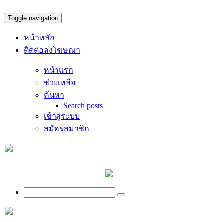
Toggle navigation
หน้าหลัก
ติดต่อลงโฆษณา
หน้าแรก
ช่วยเหลือ
ค้นหา
Search posts
เข้าสู่ระบบ
สมัครสมาชิก