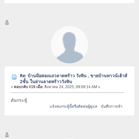
Re: บ้านมือสองแถวลาดพร้าว วังหิน , ขายบ้านทาวน์เฮ้าส์
2ชั้น ในย่านลาดพร้าววังหิน
«
ตอบกลับ #19 เมื่อ:
สิงหาคม 24, 2025, 09:09:14 AM »
ดันกระทู้
แจ้งลบกระทู้นี้หรือติดต่อผู้ดูแล
บันทึกการเข้า