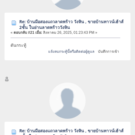
Re: บ้านมือสองแถวลาดพร้าว วังหิน , ขายบ้านทาวน์เฮ้าส์
2ชั้น ในย่านลาดพร้าววังหิน
«
ตอบกลับ #21 เมื่อ:
สิงหาคม 26, 2025, 01:23:43 PM »
ดันกระทู้
แจ้งลบกระทู้นี้หรือติดต่อผู้ดูแล
บันทึกการเข้า
Re: บ้านมือสองแถวลาดพร้าว วังหิน , ขายบ้านทาวน์เฮ้าส์