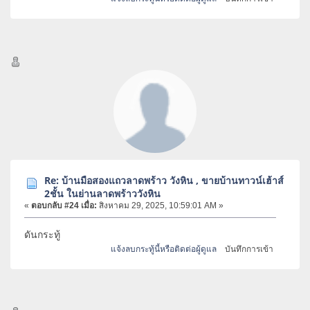
Re: บ้านมือสองแถวลาดพร้าว วังหิน , ขายบ้านทาวน์เฮ้าส์
2ชั้น ในย่านลาดพร้าววังหิน
«
ตอบกลับ #24 เมื่อ:
สิงหาคม 29, 2025, 10:59:01 AM »
ดันกระทู้
แจ้งลบกระทู้นี้หรือติดต่อผู้ดูแล
บันทึกการเข้า