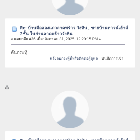
Re: บ้านมือสองแถวลาดพร้าว วังหิน , ขายบ้านทาวน์เฮ้าส์
2ชั้น ในย่านลาดพร้าววังหิน
«
ตอบกลับ #26 เมื่อ:
สิงหาคม 31, 2025, 12:29:15 PM »
ดันกระทู้
แจ้งลบกระทู้นี้หรือติดต่อผู้ดูแล
บันทึกการเข้า