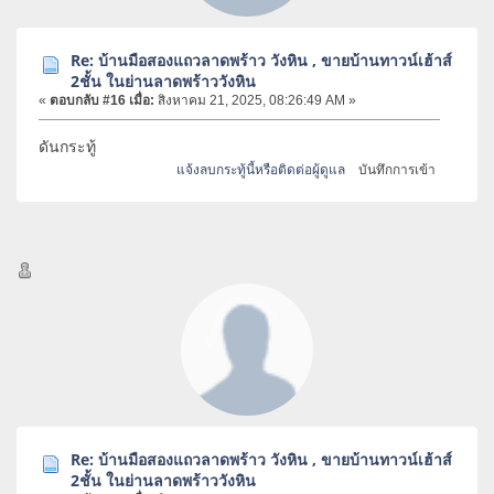
Re: บ้านมือสองแถวลาดพร้าว วังหิน , ขายบ้านทาวน์เฮ้าส์
2ชั้น ในย่านลาดพร้าววังหิน
«
ตอบกลับ #16 เมื่อ:
สิงหาคม 21, 2025, 08:26:49 AM »
ดันกระทู้
แจ้งลบกระทู้นี้หรือติดต่อผู้ดูแล
บันทึกการเข้า
Re: บ้านมือสองแถวลาดพร้าว วังหิน , ขายบ้านทาวน์เฮ้าส์
2ชั้น ในย่านลาดพร้าววังหิน