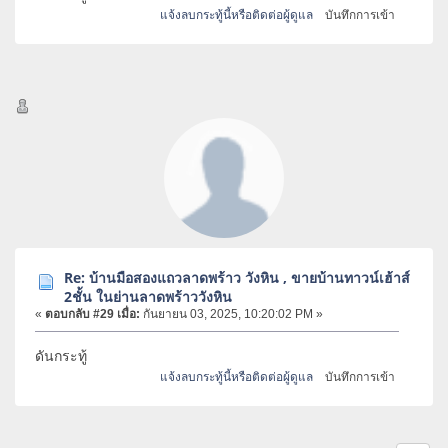
แจ้งลบกระทู้นี้หรือติดต่อผู้ดูแล
บันทึกการเข้า
Re: บ้านมือสองแถวลาดพร้าว วังหิน , ขายบ้านทาวน์เฮ้าส์
2ชั้น ในย่านลาดพร้าววังหิน
«
ตอบกลับ #29 เมื่อ:
กันยายน 03, 2025, 10:20:02 PM »
ดันกระทู้
แจ้งลบกระทู้นี้หรือติดต่อผู้ดูแล
บันทึกการเข้า