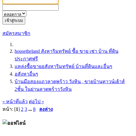
เข้าสู่ระบบ
สมัครสมาชิก
housetheland สังหาริมทรัพย์ ซื้อ ขาย เช่า บ้าน ที่ดิน
ประกาศฟรี
แหล่งซื้อขายอสังหาริมทรัพย์ บ้านที่ดินและอื่นๆ
อสังหาอื่นๆ
บ้านมือสองแถวลาดพร้าว วังหิน , ขายบ้านทาวน์เฮ้าส์
2ชั้น ในย่านลาดพร้าววังหิน
« หน้าที่แล้ว
ต่อไป »
หน้า: [
1
]
2
3
...
8
ลงล่าง