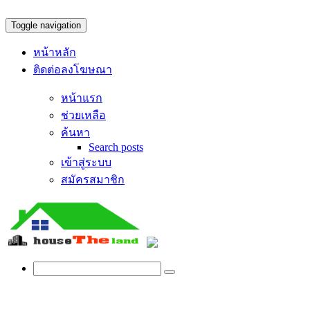
Toggle navigation
หน้าหลัก
ติดต่อลงโฆษณา
หน้าแรก
ช่วยเหลือ
ค้นหา
Search posts
เข้าสู่ระบบ
สมัครสมาชิก