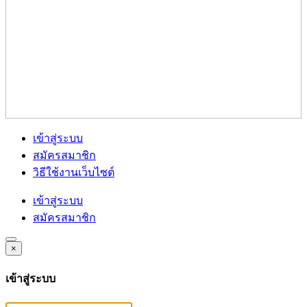
เข้าสู่ระบบ
สมัครสมาชิก
วิธีใช้งานเว็บไซต์
เข้าสู่ระบบ
สมัครสมาชิก
×
เข้าสู่ระบบ