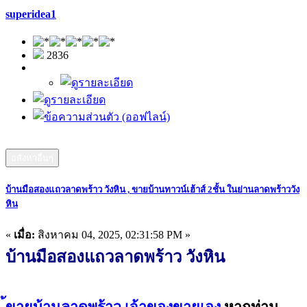
superidea1
2836
อสังหาอื่นๆ
บ้านมือสองแถวลาดพร้าว วังหิน , ขายบ้านทาวน์เฮ้าส์ 2ชั้น ในย่านลาดพร้าววัง
หิน
«
เมื่อ:
สิงหาคม 04, 2025, 02:31:58 PM »
บ้านมือสองแถวลาดพร้าว วังหิน
้ขายบ้านลาดพร้าว
เจ้าของขายเอง
หากท่าน