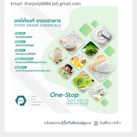
Email: thaipoly8888 (at) gmail.com
แจ้งลบกระทู้นี้หรือติดต่อผู้ดูแล
บันทึกการเข้า