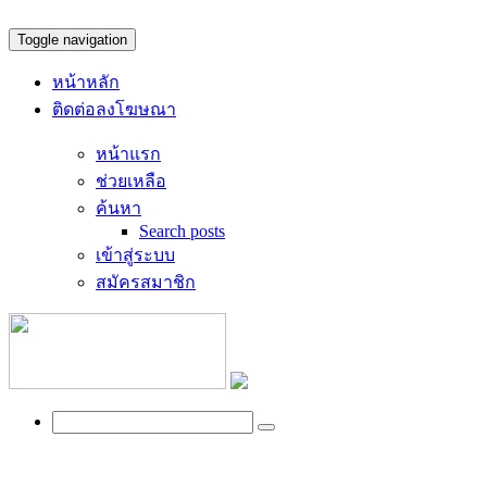
Toggle navigation
หน้าหลัก
ติดต่อลงโฆษณา
หน้าแรก
ช่วยเหลือ
ค้นหา
Search posts
เข้าสู่ระบบ
สมัครสมาชิก