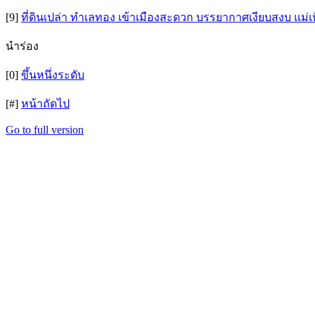
[9]
ที่ดินเปล่า ทำเลทอง เข้าเมืองสะดวก บรรยากาศเงียบสงบ แม่เ
นำร่อง
[0]
ขึ้นหนึ่งระดับ
[#]
หน้าถัดไป
Go to full version