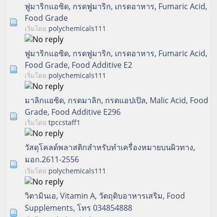
ฟูมาริกแอซิด, กรดฟูมาริก, เกรดอาหาร, Fumaric Acid,
Food Grade
เริ่มโดย
polychemicals111
ฟูมาริกแอซิด, กรดฟูมาริก, เกรดอาหาร, Fumaric Acid,
Food Grade, Food Additive E2
เริ่มโดย
polychemicals111
มาลิกแอซิด, กรดมาลิก, กรดแอปเปิล, Malic Acid, Food
Grade, Food Additive E296
เริ่มโดย
tpccstaff1
วัสดุโคลด์พลาสติกสำหรับทำเครื่องหมายบนผิวทาง,
มอก.2611-2556
เริ่มโดย
polychemicals111
วิตามินเอ, Vitamin A, วัตถุดิบอาหารเสริม, Food
Supplements, โทร 034854888