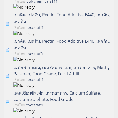
เริ่มโดย
polychemicals111
เปกติน, เปคติน, Pectin, Food Additive E440, เพกติน,
เพคติน
เริ่มโดย
tpccstaff1
เปกติน, เปคติน, Pectin, Food Additive E440, เพกติน,
เพคติน
เริ่มโดย
tpccstaff1
เมทิลพาราเบน, เมทธิลพาราเบน, เกรดอาหาร, Methyl
Paraben, Food Grade, Food Additi
เริ่มโดย
tpccstaff1
แคลเซียมซัลเฟต, เกรดอาหาร, Calcium Sulfate,
Calcium Sulphate, Food Grade
เริ่มโดย
tpccstaff1