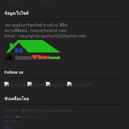
ข้อมูลเว็บไซต์
ตลาดอสังหาริมทรัพย์ ขายบ้าน ที่ดิน
สถานที่ติดต่อ : housetheland.com
Email : copyrightproperty2020@gmail.com
Follow us
ขับเคลื่อนโดย
SMF 2.0.17
|
SMF © 2016
,
Simple Machines
SMFAds
for
Free Forums
XHTML
RSS