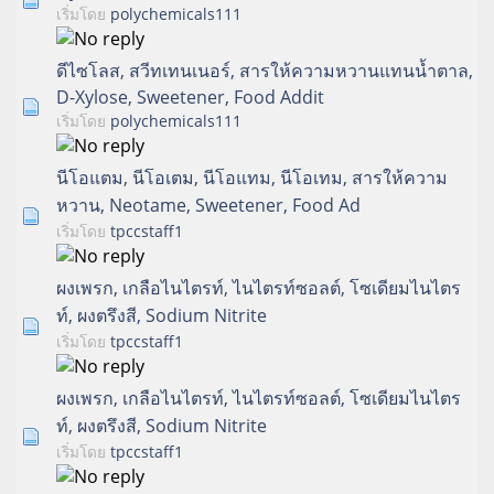
เริ่มโดย
polychemicals111
ดีไซโลส, สวีทเทนเนอร์, สารให้ความหวานแทนน้ำตาล,
D-Xylose, Sweetener, Food Addit
เริ่มโดย
polychemicals111
นีโอแตม, นีโอเตม, นีโอแทม, นีโอเทม, สารให้ความ
หวาน, Neotame, Sweetener, Food Ad
เริ่มโดย
tpccstaff1
ผงเพรก, เกลือไนไตรท์, ไนไตรท์ซอลต์, โซเดียมไนไตร
ท์, ผงตรึงสี, Sodium Nitrite
เริ่มโดย
tpccstaff1
ผงเพรก, เกลือไนไตรท์, ไนไตรท์ซอลต์, โซเดียมไนไตร
ท์, ผงตรึงสี, Sodium Nitrite
เริ่มโดย
tpccstaff1