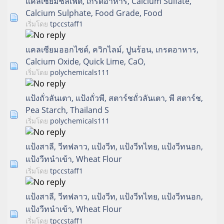
แคลเซียมซัลเฟต, เกรดอาหาร, Calcium Sulfate,
Calcium Sulphate, Food Grade, Food
เริ่มโดย
tpccstaff1
แคลเซียมออกไซด์, ควิกไลม์, ปูนร้อน, เกรดอาหาร,
Calcium Oxide, Quick Lime, CaO,
เริ่มโดย
polychemicals111
แป้งถั่วลันเตา, แป้งถั่วพี, สตาร์ชถั่วลันเตา, พี สตาร์ช,
Pea Starch, Thailand S
เริ่มโดย
polychemicals111
แป้งสาลี, วีทฟลาว, แป้งวีท, แป้งวีทไทย, แป้งวีทนอก,
แป้งวีทนำเข้า, Wheat Flour
เริ่มโดย
tpccstaff1
แป้งสาลี, วีทฟลาว, แป้งวีท, แป้งวีทไทย, แป้งวีทนอก,
แป้งวีทนำเข้า, Wheat Flour
เริ่มโดย
tpccstaff1