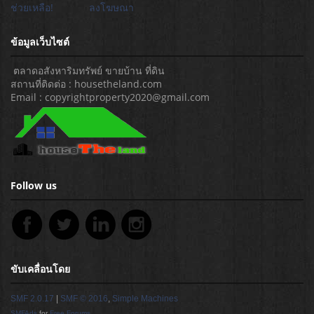
ช่วยเหลือ!
ลงโฆษณา
ข้อมูลเว็บไซต์
ตลาดอสังหาริมทรัพย์ ขายบ้าน ที่ดิน
สถานที่ติดต่อ : housetheland.com
Email : copyrightproperty2020@gmail.com
Follow us
ขับเคลื่อนโดย
SMF 2.0.17
|
SMF © 2016
,
Simple Machines
SMFAds
for
Free Forums