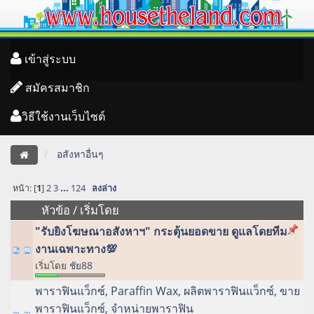
เข้าสู่ระบบ
สมัครสมาชิก
วิธีใช้งานเว็บไซต์
อสังหาอื่นๆ
หน้า: [
1
]
2
3
...
124
ลงล่าง
หัวข้อ
/
เริ่มโดย
"รับยิงโฆษณาอสังหาฯ" กระตุ้นยอดขาย ดูแลโดยทีม
งานเฉพาะทาง💯
เริ่มโดย
ชัย88
พาราฟินแว็กซ์, Paraffin Wax, ผลิตพาราฟินแว็กซ์, ขาย
พาราฟินแว็กซ์, จำหน่ายพาราฟิน