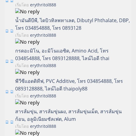
เริ่มโดย
erythritol888
น้ำมันดีบีพี, ไดบิวทิลพทาเลต, Dibutyl Phthalate, DBP,
โทร 034854888, โทร 0893128
เริ่มโดย
erythritol888
กรดอะมิโน, อะมิโนแอซิด, Amino Acid, โทร
034854888, โทร 0893128888, ไลน์ไอดี thai
เริ่มโดย
erythritol888
พีวีซีแอดดิทีฟ, PVC Additive, โทร 034854888, โทร
0893128888, ไลน์ไอดี thaipoly88
เริ่มโดย
erythritol888
สารส้มขุ่น, สารส้มขุ่นผง, สารส้มขุ่นเม็ด, สารส้มขุ่น
ก้อน, อลูมิเนียมซัลเฟต, Alum
เริ่มโดย
erythritol888