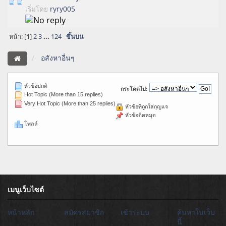
เริ่มโดย
ryry005
หน้า: [
1
]
2
3
...
124
ขึ้นบน
อสังหาอื่นๆ
หัวข้อปกติ
กระโดดไป:
Hot Topic (More than 15 replies)
Very Hot Topic (More than 25 replies)
หัวข้อที่ถูกใส่กุญแจ
หัวข้อติดหมุด
โพลล์
เมนูเว็บไซต์
หน้าหลัก
สมัครสมาชิก
เข้าระบบ
ค้นหาในเว็บ
นี้