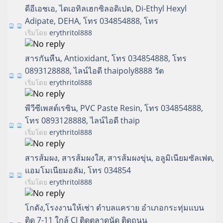
ดีอีเอชเอ, ไดเอทิลเฮกซิลอดิเปต, Di-Ethyl Hexyl
Adipate, DEHA, โทร 034854888, โทร
เริ่มโดย
erythritol888
สารกันหืน, Antioxidant, โทร 034854888, โทร
0893128888, ไลน์ไอดี thaipoly8888 วัต
เริ่มโดย
erythritol888
พีวีซีเพสต์เรซิน, PVC Paste Resin, โทร 034854888,
โทร 0893128888, ไลน์ไอดี thaip
เริ่มโดย
erythritol888
สารส้มผง, สารส้มผงใส, สารส้มผงขุ่น, อลูมิเนียมซัลเฟต,
แอมโมเนียมอลัม, โทร 034854
เริ่มโดย
erythritol888
โกดัง,โรงงานให้เช่า ตำบลแคราย อำเภอกระทุ่มแบน
ติด 7-11 ใกล้ CJ ติดตลาดนัด ติดถนน