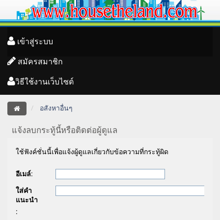
เข้าสู่ระบบ
สมัครสมาชิก
วิธีใช้งานเว็บไซต์
อสังหาอื่นๆ
แจ้งลบกระทู้นี้หรือติดต่อผู้ดูแล
ใช้ฟังค์ชั่นนี้เพื่อแจ้งผู้ดูแลเกี่ยวกับข้อความที่กระทู้ผิด
อีเมล์
:
ใส่คำ
แนะนำ
: