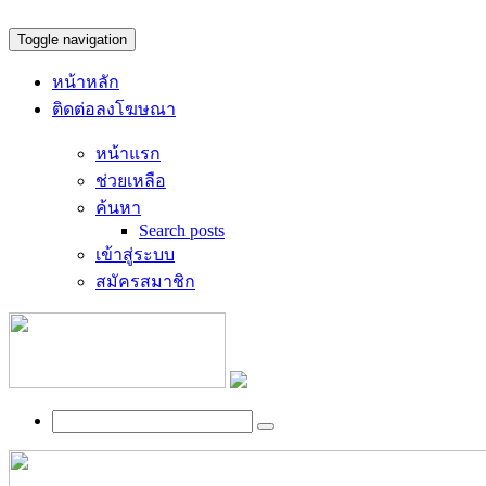
Toggle navigation
หน้าหลัก
ติดต่อลงโฆษณา
หน้าแรก
ช่วยเหลือ
ค้นหา
Search posts
เข้าสู่ระบบ
สมัครสมาชิก