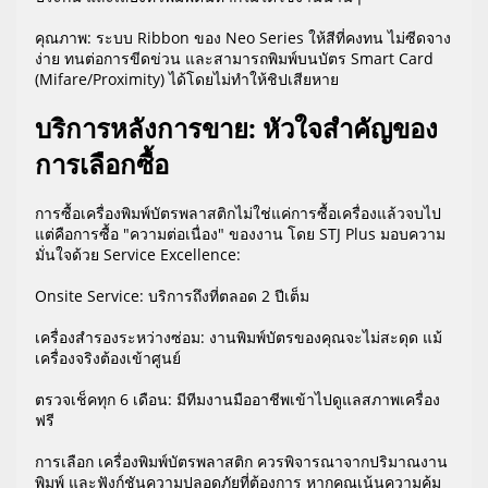
คุณภาพ: ระบบ Ribbon ของ Neo Series ให้สีที่คงทน ไม่ซีดจาง
ง่าย ทนต่อการขีดข่วน และสามารถพิมพ์บนบัตร Smart Card
(Mifare/Proximity) ได้โดยไม่ทำให้ชิปเสียหาย
บริการหลังการขาย: หัวใจสำคัญของ
การเลือกซื้อ
การซื้อเครื่องพิมพ์บัตรพลาสติกไม่ใช่แค่การซื้อเครื่องแล้วจบไป
แต่คือการซื้อ "ความต่อเนื่อง" ของงาน โดย STJ Plus มอบความ
มั่นใจด้วย Service Excellence:
Onsite Service: บริการถึงที่ตลอด 2 ปีเต็ม
เครื่องสำรองระหว่างซ่อม: งานพิมพ์บัตรของคุณจะไม่สะดุด แม้
เครื่องจริงต้องเข้าศูนย์
ตรวจเช็คทุก 6 เดือน: มีทีมงานมืออาชีพเข้าไปดูแลสภาพเครื่อง
ฟรี
การเลือก เครื่องพิมพ์บัตรพลาสติก ควรพิจารณาจากปริมาณงาน
พิมพ์ และฟังก์ชันความปลอดภัยที่ต้องการ หากคุณเน้นความคุ้ม