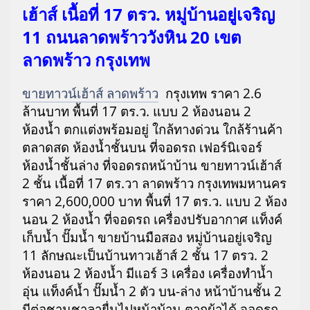
เฮ้าส์ เนื้อที่ 17 ตรว. หมู่บ้านอยู่เจริญ
11 ถนนลาดพร้าววังหิน 20 เขต
ลาดพร้าว กรุงเทพ
ขายทาวน์เฮ้าส์ ลาดพร้าว
กรุงเทพ ราคา 2.6
ล้านบาท พื้นที่ 17 ตร.ว. แบบ 2 ห้องนอน 2
ห้องน้ำ ตกแต่งพร้อมอยู่ ใกล้ทางด่วน ใกล้ร้านค้า
ตลาดสด ห้องน้ำชั้นบน ที่จอดรถ เฟอร์นิเจอร์
ห้องน้ำชั้นล่าง ที่จอดรถหน้าบ้าน ขายทาวน์เฮ้าส์
2 ชั้น เนื้อที่ 17 ตร.วา ลาดพร้าว กรุงเทพมหานคร
ราคา 2,600,000 บาท พื้นที่ 17 ตร.ว. แบบ 2 ห้อง
นอน 2 ห้องน้ำ ที่จอดรถ เครื่องปรับอากาศ แท็งค์
เก็บน้ำ ปั๊มน้ำ ขายบ้านมือสอง หมู่บ้านอยู่เจริญ
11 ลักษณะเป็นบ้านทาวเฮ้าส์ 2 ชั้น 17 ตรว. 2
ห้องนอน 2 ห้องน้ำ มีแอร์ 3 เครื่อง เครื่องทำน้ำ
อุ่น แท็งค์น้ำ ปั๊มน้ำ 2 ตัว บน-ล่าง หน้าบ้านชั้น 2
มีต่อชานชาลายื่นไปหน้าบ้าน ตากผ้าได้ จอดรถ