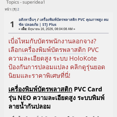
Topics - superidea1
หน้า: [
1
]
2
อสังหาอื่นๆ
/
เครื่องพิมพ์บัตรพลาสติก PVC คุณภาพสูง คม
1
ชัด ปลอดภัย | STJ Plus
«
เมื่อ:
มิถุนายน 16, 2026, 08:04:08 AM »
เบื่อไหมกับบัตรพนักงานลอกจาง?
เลือก
เครื่องพิมพ์บัตรพลาสติก
PVC
ความละเอียดสูง ระบบ HoloKote
ป้องกันการปลอมแปลง คลิกดูรุ่นยอด
นิยมและราคาพิเศษที่นี่!
เครื่องพิมพ์บัตรพลาสติก
PVC Card
รุ่น NEO ความละเอียดสูง ระบบพิมพ์
ลายน้ำกันปลอม