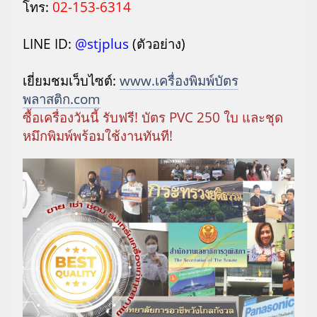
โทร:
02-153-6314
LINE ID:
@stjplus
(ตัวอย่าง)
เยี่ยมชมเว็บไซต์:
www.เครื่องพิมพ์บัตร
พลาสติก.com
ซื้อเครื่องวันนี้ รับฟรี! บัตร PVC 250 ใบ และชุด
หมึกพิมพ์พร้อมใช้งานทันที!