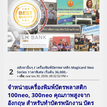
อสังหาอื่นๆ
/
เครื่องพิมพ์บัตรพลาสติก Magicard Neo
2
Series ราคาพิเศษ เริ่มต้น 36,000.-
«
เมื่อ:
เมษายน 30, 2026, 09:32:52 PM »
จำหน่าย
เครื่องพิมพ์บัตรพลาสติก
100neo, 300neo คุณภาพสูงจาก
อังกฤษ สำหรับทำบัตรพนักงาน บัตร