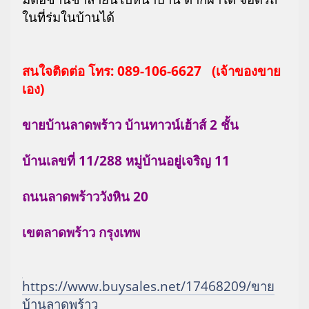
ในที่ร่มในบ้านได้
สนใจติดต่อ โทร: 089-106-6627 (เจ้าของขาย
เอง)
ขายบ้านลาดพร้าว บ้านทาวน์เฮ้าส์ 2 ชั้น
บ้านเลขที่ 11/288 หมู่บ้านอยู่เจริญ 11
ถนนลาดพร้าววังหิน 20
เขตลาดพร้าว กรุงเทพ
้https://www.buysales.net/17468209/ขาย
บ้านลาดพร้าว