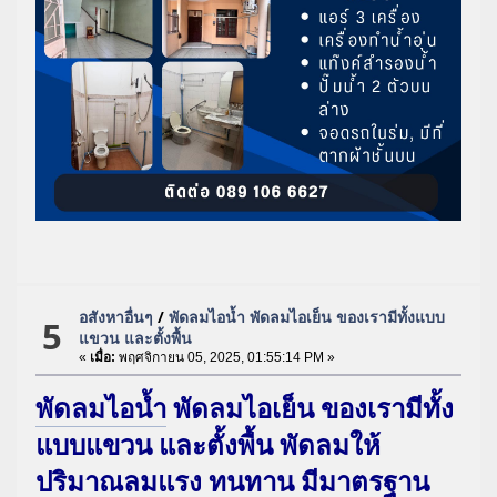
อสังหาอื่นๆ
/
พัดลมไอน้ำ พัดลมไอเย็น ของเรามีทั้งแบบ
5
แขวน และตั้งพื้น
«
เมื่อ:
พฤศจิกายน 05, 2025, 01:55:14 PM »
พัดลมไอน้ำ
พัดลมไอเย็น ของเรามีทั้ง
แบบแขวน และตั้งพื้น พัดลมให้
ปริมาณลมแรง ทนทาน มีมาตรฐาน