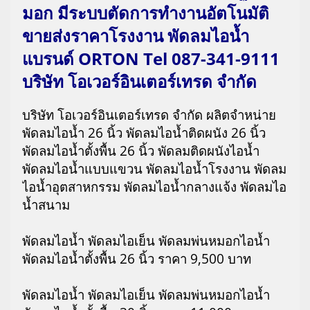
มอก มีระบบตัดการทำงานอัตโนมัติ
ขายส่งราคาโรงงาน พัดลมไอน้ำ
แบรนด์ ORTON Tel 087-341-9111
บริษัท โอเวอร์อินเตอร์เทรด จำกัด
บริษัท โอเวอร์อินเตอร์เทรด จำกัด ผลิตจำหน่าย
พัดลมไอน้ำ 26 นิ้ว พัดลมไอน้ำติดผนัง 26 นิ้ว
พัดลมไอน้ำตั้งพื้น 26 นิ้ว พัดลมติดผนังไอน้ำ
พัดลมไอน้ำแบบแขวน พัดลมไอน้ำโรงงาน พัดลม
ไอน้ำอุตสาหกรรม พัดลมไอน้ำกลางแจ้ง พัดลมไอ
น้ำสนาม
พัดลมไอน้ำ พัดลมไอเย็น พัดลมพ่นหมอกไอน้ำ
พัดลมไอน้ำตั้งพื้น 26 นิ้ว ราคา 9,500 บาท
พัดลมไอน้ำ พัดลมไอเย็น พัดลมพ่นหมอกไอน้ำ