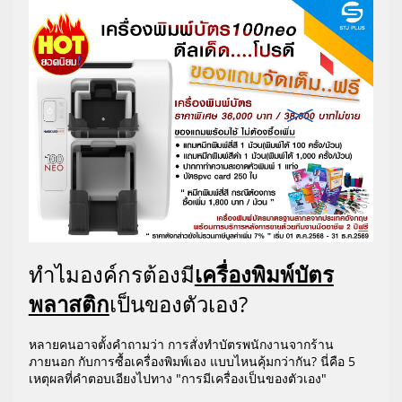
ทำไมองค์กรต้องมี
เครื่องพิมพ์บัตร
พลาสติก
เป็นของตัวเอง?
หลายคนอาจตั้งคำถามว่า การสั่งทำบัตรพนักงานจากร้าน
ภายนอก กับการซื้อเครื่องพิมพ์เอง แบบไหนคุ้มกว่ากัน? นี่คือ 5
เหตุผลที่คำตอบเอียงไปทาง "การมีเครื่องเป็นของตัวเอง"