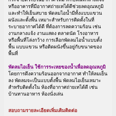
หรืออาคารที่มีอากาศถ่ายเทได้ดีช่วยลดอุณหภูมิ
และทำให้เย็นสบาย พัดลมไอน้ำมีทั้งแบบแขวน
ผนังและตั้งพื้น เหมาะสำหรับการติดตั้งในที่
ระบายอากาศได้ดี ที่ต้องการลดความร้อน เช่น
งานกลางแจ้ง งานแสดง ตลาดนัด โรงอาหาร
หรือพื้นที่โล่งกว้าง การเลือกพัดลมไอน้ำแบบตั้ง
พื้น แบบแขวน หรือติดผนังขึ้นอยู่กับขนาดของ
พื้นที่
พัดลมไอเย็น
ใช้การระเหยของน้ำเพื่อลดอุณหภูมิ
โดยการดึงความร้อนออกจากอากาศ ทำให้ลมเย็น
ลง พัดลมจะเป็นแบบตั้งพื้น พัดลมไอเย็นเหมาะ
สำหรับติดตั้งใน ห้องที่อากาศถ่ายเทได้ดี เช่น
บ้านทานอาหาร ห้องนั่งเล่น
สอบถามรายละเอียดเพิ่มเติมติดต่อ