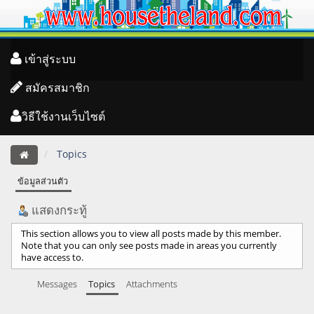
เข้าสู่ระบบ
สมัครสมาชิก
วิธีใช้งานเว็บไซต์
Topics
ข้อมูลส่วนตัว
แสดงกระทู้
This section allows you to view all posts made by this member.
Note that you can only see posts made in areas you currently
have access to.
Messages
Topics
Attachments