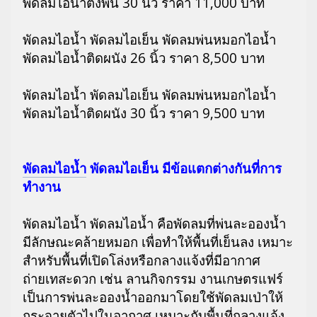
พัดลมไอน้ำตั้งพื้น 30 นิ้ว ราคา 11,000 บาท
พัดลมไอน้ำ พัดลมไอเย็น พัดลมพ่นหมอกไอน้ำ
พัดลมไอน้ำติดผนัง 26 นิ้ว ราคา 8,500 บาท
พัดลมไอน้ำ พัดลมไอเย็น พัดลมพ่นหมอกไอน้ำ
พัดลมไอน้ำติดผนัง 30 นิ้ว ราคา 9,500 บาท
พัดลมไอน้ำ
พัดลมไอเย็น มีข้อแตกต่างกันที่การ
ทำงาน
พัดลมไอน้ำ พัดลมไอน้ำ คือพัดลมที่พ่นละอองน้ำ
มีลักษณะคล้ายหมอก เพื่อทำให้พื้นที่เย็นลง เหมาะ
สำหรับพื้นที่เปิดโล่งหรือกลางแจ้งที่มีอากาศ
ถ่ายเทสะดวก เช่น ลานกิจกรรม งานเกษตรแฟร์
เป็นการพ่นละอองน้ำออกมาโดยใช้พัดลมเป่าให้
กระจายตัวไปในอากาศ เหมาะกับพื้นที่กลางแจ้ง