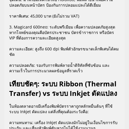
ปลอดภัยบนหน้าบัตร ป้องกันการปลอมแปลงได้ดีเยี่ยม
ราคาพิเศษ: 45,000 บาท (ยังไม่รวม VAT)
3. Magicard 600neo: ระดับพรีเมียม เพื่อความปลอดภัยสูงสุด
หากโจทย์ของคุณคือบัตรประชาชน บัตรข้าราชการ หรือบัตร
VIP ที่ต้องการความละเอียดสูงสุด
ความละเอียด: สูงถึง 600 dpi พิมพ์ตัวอักษรขนาดเล็กพิเศษได้คม
ชัด
ความปลอดภัย: รองรับการพิมพ์ลายน้ำดิจิทัลที่ซับซ้อน และ
ความเร็วในการประมวลผลข้อมูลที่รวดเร็ว
เทียบชัดๆ: ระบบ Ribbon (Thermal
Transfer) vs ระบบ Inkjet ดัดแปลง
ในท้องตลาดอาจมีเครื่องพิมพ์บัตรราคาถูกหลักหมื่นต้นๆ ที่ใช้
ระบบ Inkjet ดัดแปลง แต่สิ่งที่คุณต้องระวังคือ:
ความทนทาน: เครื่อง Inkjet ดัดแปลงมักไม่อยู่ในเงื่อนไขการรับ
ประกัน และเสี่ยงหัวพิมพ์ตันหากไม่ได้ใช้งานนานๆ