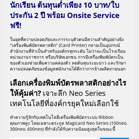
นักเรียน ต้นทุนต่ำเพียง 10 บาท/ใบ
ประกัน 2 ปี พร้อม Onsite Service
ฟรี!
ในยุคที่ความปลอดภัยและการระบุตัวตนมีความสำคัญอย่างยิ่ง
"เครื่องพิมพ์บัตรพลาสติก" (Card Printer) กลายเป็นอุปกรณ์
สำนักงานที่จำเป็นสำหรับองค์กรทุกระดับ ไม่ว่าจะเป็นโรงเรียน
หน่วยงานราชการ หรือบริษัทเอกชน การมีเครื่องพิมพ์บัตรเป็น
ของตัวเองช่วยเพิ่มความคล่องตัว ลดต้นทุนระยะยาว และรักษา
ความปลอดภัยของข้อมูลพนักงานได้ดีกว่าการจ้างผลิตภายนอก
เลือกเครื่องพิมพ์บัตรพลาสติกอย่างไร
ให้คุ้มค่า?
เจาะลึก Neo Series
เทคโนโลยีที่องค์กรยุคใหม่เลือกใช้
ทำความรู้จักกับเทคโนโลยีเครื่องพิมพ์บัตรระบบ Ribbon
คุณภาพสูง โดยเฉพาะตระกูล Magicard Neo Series (100neo,
300neo, 600neo) ที่กำลังได้รับความนิยมสูงสุดในขณะนี้