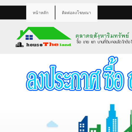
หน้าหลัก
ติดต่อลงโฆษณา