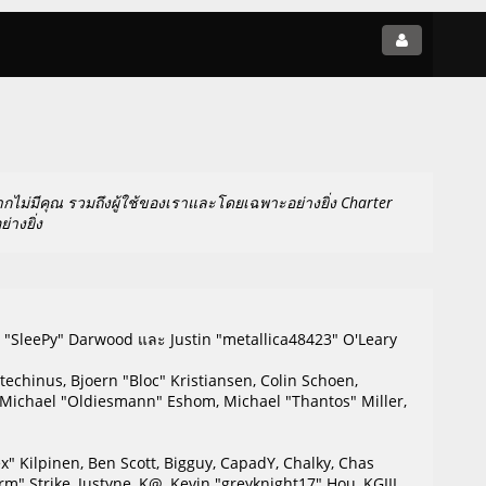
ไม่มีคุณ รวมถึงผู้ใช้ของเราและโดยเฉพาะอย่างยิ่ง Charter
่างยิ่ง
y "SleePy" Darwood และ Justin "metallica48423" O'Leary
echinus, Bjoern "Bloc" Kristiansen, Colin Schoen,
 Michael "Oldiesmann" Eshom, Michael "Thantos" Miller,
Lex" Kilpinen, Ben Scott, Bigguy, CapadY, Chalky, Chas
m" Strike, Justyne, K@, Kevin "greyknight17" Hou, KGIII,