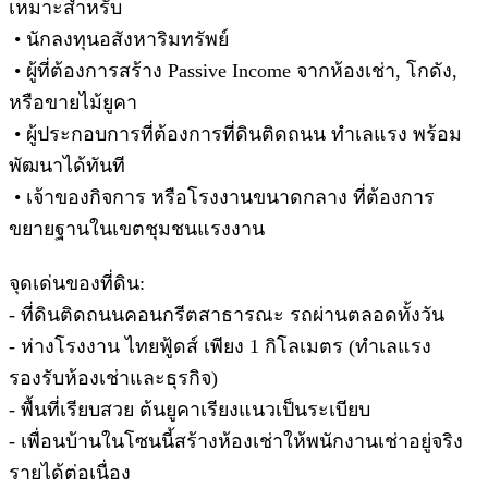
เหมาะสำหรับ
• นักลงทุนอสังหาริมทรัพย์
• ผู้ที่ต้องการสร้าง Passive Income จากห้องเช่า, โกดัง,
หรือขายไม้ยูคา
• ผู้ประกอบการที่ต้องการที่ดินติดถนน ทำเลแรง พร้อม
พัฒนาได้ทันที
• เจ้าของกิจการ หรือโรงงานขนาดกลาง ที่ต้องการ
ขยายฐานในเขตชุมชนแรงงาน
จุดเด่นของที่ดิน:
- ที่ดินติดถนนคอนกรีตสาธารณะ รถผ่านตลอดทั้งวัน
- ห่างโรงงาน ไทยฟู้ดส์ เพียง 1 กิโลเมตร (ทำเลแรง
รองรับห้องเช่าและธุรกิจ)
- พื้นที่เรียบสวย ต้นยูคาเรียงแนวเป็นระเบียบ
- เพื่อนบ้านในโซนนี้สร้างห้องเช่าให้พนักงานเช่าอยู่จริง
รายได้ต่อเนื่อง