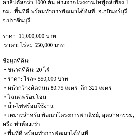
คาสิปตัสกว่า 1000 ต้น ห่างจากโรงงานไทฟู้ดส์เพียง 1
กม. พื้นที่ดี พร้อมทำการพัฒนาได้ทันที อ.กบินทร์บุรี
จ.ปราจีนบุรี
ราคา 11,000,000 บาท
ราคา: ไร่ละ 550,000 บาท
ข้อมูลที่ดิน:
• ขนาดที่ดิน: 20 ไร่
• ราคา: ไร่ละ 550,000 บาท
• หน้ากว้างติดถนน 80.75 เมตร ลึก 321 เมตร
• โฉนดพร้อมโอน
• น้ำ-ไฟพร้อมใช้งาน
• เหมาะสำหรับ พัฒนาโครงการพาณิชย์, อุตสาหกรรม,
หรือ ทำห้องเช่า
• พื้นที่ดี พร้อมทำการพัฒนาได้ทันที