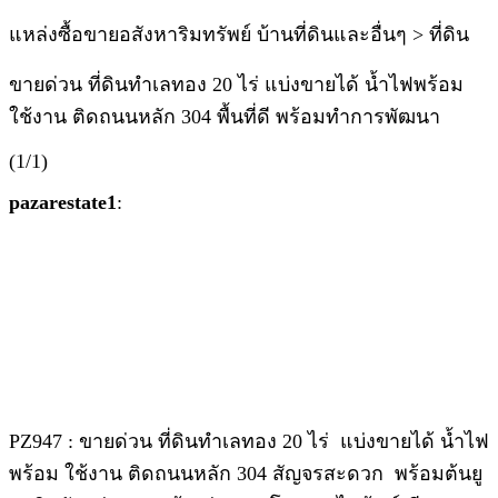
แหล่งซื้อขายอสังหาริมทรัพย์ บ้านที่ดินและอื่นๆ > ที่ดิน
ขายด่วน ที่ดินทำเลทอง 20 ไร่ แบ่งขายได้ น้ำไฟพร้อม
ใช้งาน ติดถนนหลัก 304 พื้นที่ดี พร้อมทำการพัฒนา
(1/1)
pazarestate1
:
PZ947 : ขายด่วน ที่ดินทำเลทอง 20 ไร่ แบ่งขายได้ น้ำไฟ
พร้อม ใช้งาน ติดถนนหลัก 304 สัญจรสะดวก พร้อมต้นยู