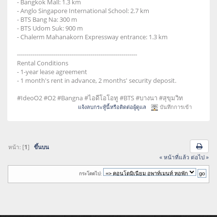
- Bangkok Mall: 1.3 km
- Anglo Singapore International School: 2.7 km
- BTS Bang Na: 300 m
- BTS Udom Suk: 900 m
- Chalerm Mahanakorn Expressway entrance: 1.3 km
--------------------------------------------------------------
Rental Conditions
- 1-year lease agreement
- 1 month's rent in advance, 2 months' security deposit.
#IdeoO2 #O2 #Bangna #ไอดีโอโอทู #BTS #บางนา #สุขุมวิท
แจ้งลบกระทู้นี้หรือติดต่อผู้ดูแล
บันทึกการเข้า
หน้า: [
1
]
ขึ้นบน
« หน้าที่แล้ว
ต่อไป »
กระโดดไป: