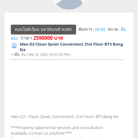
ต้องการ :
[ขาย]
สภาพ
:
มือ
คอนโดมิเนียม อพาท์เมนท์ หอพัก
ราคา
2590000 บาท
สอง
Ideo O2 Clean Quiet Convenient 21st Floor BTS Bang
Na
«
เมื่อ:
ธันวาคม 10, 2025, 04:57:29 PM »
Ideo O2 - Clean, Quiet, Convenient, 21st Floor, BTS Bang Na
***Property sales/rental services and consultation
available. Contact us anytime.***