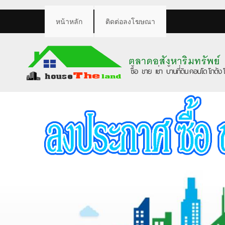
หน้าหลัก
ติดต่อลงโฆษณา