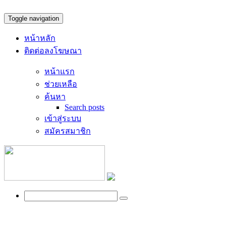
Toggle navigation
หน้าหลัก
ติดต่อลงโฆษณา
หน้าแรก
ช่วยเหลือ
ค้นหา
Search posts
เข้าสู่ระบบ
สมัครสมาชิก