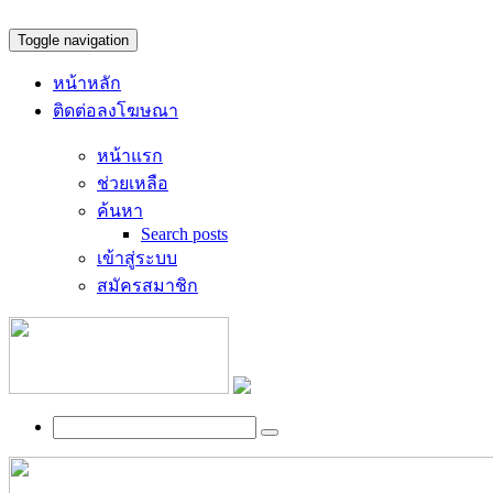
Toggle navigation
หน้าหลัก
ติดต่อลงโฆษณา
หน้าแรก
ช่วยเหลือ
ค้นหา
Search posts
เข้าสู่ระบบ
สมัครสมาชิก