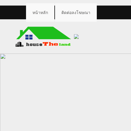
หน้าหลัก
ติดต่อลงโฆษณา