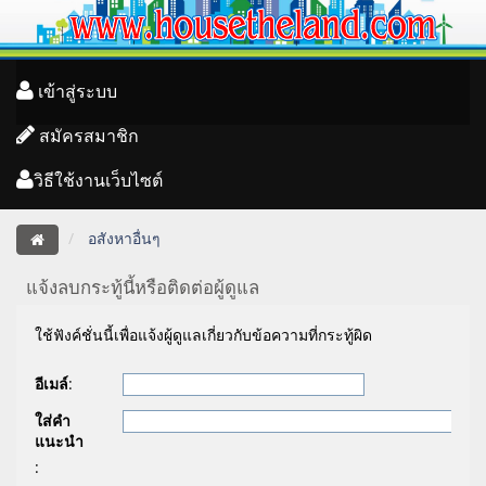
เข้าสู่ระบบ
สมัครสมาชิก
วิธีใช้งานเว็บไซต์
อสังหาอื่นๆ
แจ้งลบกระทู้นี้หรือติดต่อผู้ดูแล
ใช้ฟังค์ชั่นนี้เพื่อแจ้งผู้ดูแลเกี่ยวกับข้อความที่กระทู้ผิด
อีเมล์
:
ใส่คำ
แนะนำ
: