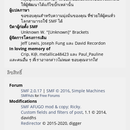
ให้ผู้พัฒนาได้แก้ไขบั๊กเหล่านั้น
ผู้แปลภาษา
ขอขอบคุณสำหรับความมุ่งมั่นของคุณ ที่ช่วยให้ผู้คนทั่ว
โลกสามารถใช้ SMF ได้
บิดาผู้ก่อตั้ง SMF
Unknown W. "[Unknown]" Brackets
ผู้จัดการโครงการเดิม
Jeff Lewis, Joseph Fung และ David Recordon
In loving memory of
Crip, K@, metallica48423 และ Paul_Pauline
และคนอื่น ๆ ที่เราอาจกล่าวไม่หมด ขอบคุณจากใจ!
ลิขสิทธิ์
Forum
SMF 2.0.17
|
SMF © 2016
,
Simple Machines
SMFAds
for
Free Forums
Modifications
SMF AFUGO mod & copy; Ricky.
Custom fields and filters of post
, 1.1 © 2014,
davidhs
Redirector
© 2015-2020, digger