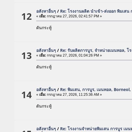
อสังหาอื่นๆ
/
Re: โรงงานผลิต นำเข้า-ส่งออก พิมเสน
12
«
เมื่อ:
กรกฎาคม 27, 2026, 02:41:57 PM »
ดันกระทู้
อสังหาอื่นๆ
/
Re: รับผลิตการบูร, จำหน่ายเมนทอล, 
13
«
เมื่อ:
กรกฎาคม 27, 2026, 01:04:26 PM »
ดันกระทู้
อสังหาอื่นๆ
/
Re: พิมเสน, การบูร, เมนทอล, Borneol
14
«
เมื่อ:
กรกฎาคม 27, 2026, 11:25:36 AM »
ดันกระทู้
อสังหาอื่นๆ
/
Re: โรงงานจำหน่ายพิมเสน การบูร เมน