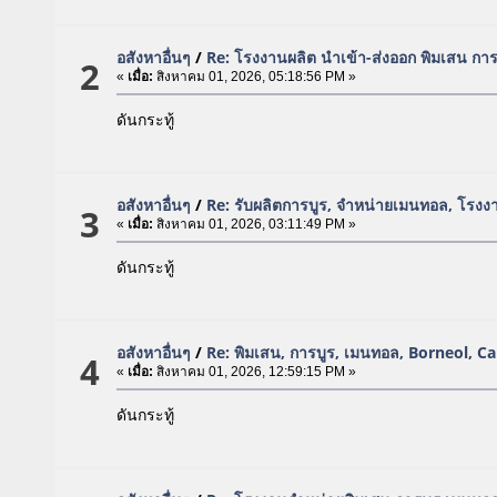
อสังหาอื่นๆ
/
Re: โรงงานผลิต นำเข้า-ส่งออก พิมเสน กา
2
«
เมื่อ:
สิงหาคม 01, 2026, 05:18:56 PM »
ดันกระทู้
อสังหาอื่นๆ
/
Re: รับผลิตการบูร, จำหน่ายเมนทอล, โรง
3
«
เมื่อ:
สิงหาคม 01, 2026, 03:11:49 PM »
ดันกระทู้
อสังหาอื่นๆ
/
Re: พิมเสน, การบูร, เมนทอล, Borneol, 
4
«
เมื่อ:
สิงหาคม 01, 2026, 12:59:15 PM »
ดันกระทู้