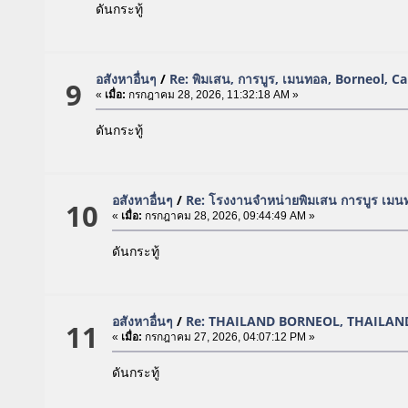
ดันกระทู้
อสังหาอื่นๆ
/
Re: พิมเสน, การบูร, เมนทอล, Borneol, 
9
«
เมื่อ:
กรกฎาคม 28, 2026, 11:32:18 AM »
ดันกระทู้
อสังหาอื่นๆ
/
Re: โรงงานจำหน่ายพิมเสน การบูร เมน
10
«
เมื่อ:
กรกฎาคม 28, 2026, 09:44:49 AM »
ดันกระทู้
อสังหาอื่นๆ
/
Re: THAILAND BORNEOL, THAILAN
11
«
เมื่อ:
กรกฎาคม 27, 2026, 04:07:12 PM »
ดันกระทู้