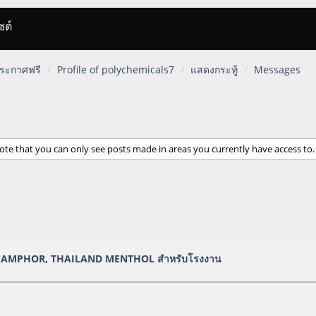
ซต์
 ประกาศฟรี
Profile of polychemicals7
แสดงกระทู้
Messages
ote that you can only see posts made in areas you currently have access to.
CAMPHOR, THAILAND MENTHOL สำหรับโรงงาน