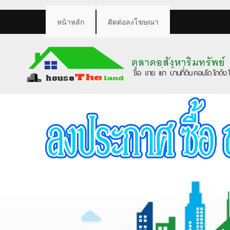
หน้าหลัก
ติดต่อลงโฆษณา