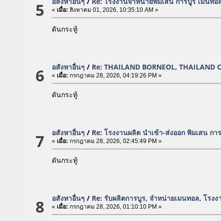
อสังหาอื่นๆ
/
Re: โรงงานจำหน่ายพิมเสน การบูร เมนทอล
5
«
เมื่อ:
สิงหาคม 01, 2026, 10:35:10 AM »
ดันกระทู้
อสังหาอื่นๆ
/
Re: THAILAND BORNEOL, THAILAND 
6
«
เมื่อ:
กรกฎาคม 28, 2026, 04:19:26 PM »
ดันกระทู้
อสังหาอื่นๆ
/
Re: โรงงานผลิต นำเข้า-ส่งออก พิมเสน กา
7
«
เมื่อ:
กรกฎาคม 28, 2026, 02:45:49 PM »
ดันกระทู้
อสังหาอื่นๆ
/
Re: รับผลิตการบูร, จำหน่ายเมนทอล, โรง
8
«
เมื่อ:
กรกฎาคม 28, 2026, 01:10:10 PM »