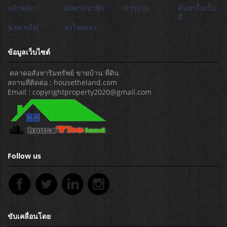
หน้าหลัก
สมัครสมาชิก
เข้าระบบ
ค้นหาในเว็บ
นี้
ช่วยเหลือ!
ลงโฆษณา
ข้อมูลเว็บไซต์
ตลาดอสังหาริมทรัพย์ ขายบ้าน ที่ดิน
สถานที่ติดต่อ : housetheland.com
Email : copyrightproperty2020@gmail.com
Follow us
ขับเคลื่อนโดย