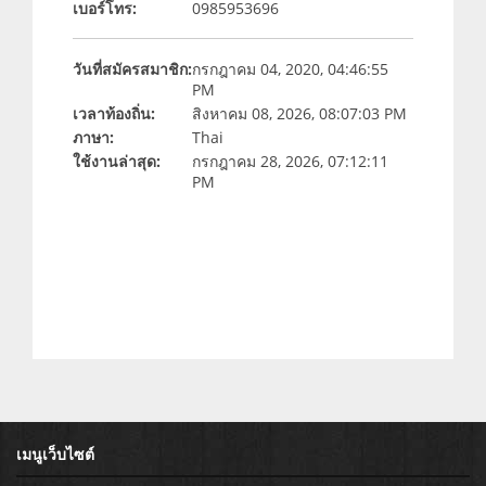
เบอร์โทร:
0985953696
วันที่สมัครสมาชิก:
กรกฎาคม 04, 2020, 04:46:55
PM
เวลาท้องถิ่น:
สิงหาคม 08, 2026, 08:07:03 PM
ภาษา:
Thai
ใช้งานล่าสุด:
กรกฎาคม 28, 2026, 07:12:11
PM
เมนูเว็บไซต์