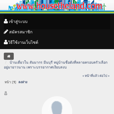
เข้าสู่ระบบ
สมัครสมาชิก
วิธีใช้งานเว็บไซต์
บ้านเดี่ยวใน สัมมากร มีนบุรี หมู่บ้านชื่อดังที่หลายครอบครัวเลือก
อยู่มายาวนาน เพราะบรรยากาศเงียบสงบ
« หน้าที่แล้ว
ต่อไป »
หน้า: [
1
]
ลงล่าง