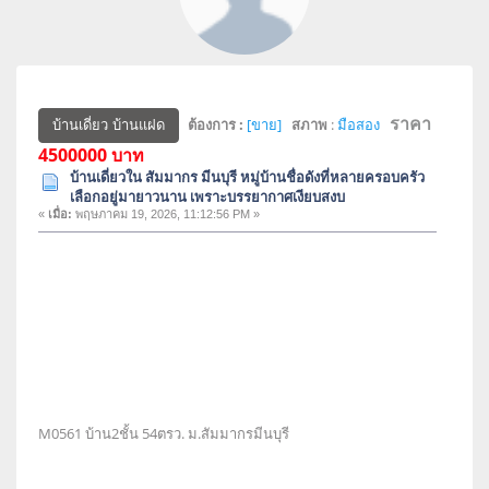
ราคา
ต้องการ :
[ขาย]
สภาพ
:
มือสอง
บ้านเดี่ยว บ้านแฝด
4500000 บาท
บ้านเดี่ยวใน สัมมากร มีนบุรี หมู่บ้านชื่อดังที่หลายครอบครัว
เลือกอยู่มายาวนาน เพราะบรรยากาศเงียบสงบ
«
เมื่อ:
พฤษภาคม 19, 2026, 11:12:56 PM »
M0561 บ้าน2ชั้น 54ตรว. ม.สัมมากรมีนบุรี