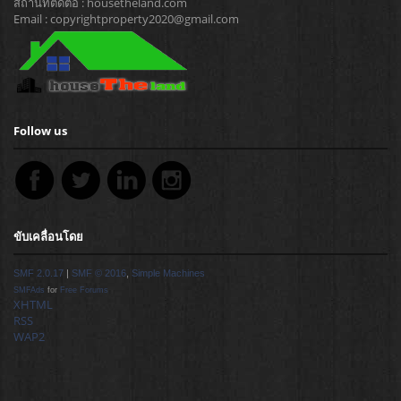
สถานที่ติดต่อ : housetheland.com
Email : copyrightproperty2020@gmail.com
Follow us
ขับเคลื่อนโดย
SMF 2.0.17
|
SMF © 2016
,
Simple Machines
SMFAds
for
Free Forums
XHTML
RSS
WAP2