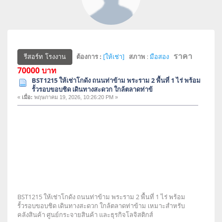
ราคา
ต้องการ :
[ให้เช่า]
สภาพ
:
มือสอง
รีสอร์ท โรงงาน
70000 บาท
BST1215 ให้เช่าโกดัง ถนนท่าข้าม พระราม 2 พื้นที่ 1 ไร่ พร้อม
รั้วรอบขอบชิด เดินทางสะดวก ใกล้ตลาดท่าข้
«
เมื่อ:
พฤษภาคม 19, 2026, 10:26:20 PM »
BST1215 ให้เช่าโกดัง ถนนท่าข้าม พระราม 2 พื้นที่ 1 ไร่ พร้อม
รั้วรอบขอบชิด เดินทางสะดวก ใกล้ตลาดท่าข้าม เหมาะสำหรับ
คลังสินค้า ศูนย์กระจายสินค้า และธุรกิจโลจิสติกส์