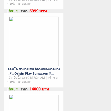
0 ครั้ง| ถามตอบ 0
6999
บาท
[ให้เช่า]
ราคา:
สภาพสินค้า : มือสอง
คอนโดเช่าบางเเสน ติดถนนลงหาดบาง
เเสน Origin Play Bangsaen ที่...
เมื่อ
วันนี้
เวลา 04:37:24 AM | เข้าชม
0 ครั้ง| ถามตอบ 0
14000
บาท
[ให้เช่า]
ราคา:
สภาพสินค้า : มือสอง