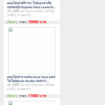
คอนโดเช่าศรีราชา ใกล้แยกท่าเรือ
แหลมฉบัง Supalai Vista Leamch...
เมื่อ
วันนี้
เวลา 04:25:16 AM | เข้าชม
0 ครั้ง| ถามตอบ 0
15000
บาท
[ให้เช่า]
ราคา:
สภาพสินค้า : มือสอง
คอนโดเช่าบางแสน Kave Coco (เคฟ
โคโค่)Music Studio CR0117...
เมื่อ
วันนี้
เวลา 04:19:09 AM | เข้าชม
0 ครั้ง| ถามตอบ 0
11000
บาท
[ให้เช่า]
ราคา:
สภาพสินค้า : มือสอง