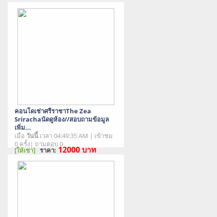
คอนโดเช่าศรีราชาThe Zea
Srirachaนัดดูห้อง//สอบถามข้อมูล
เพิ่ม...
เมื่อ
วันนี้
เวลา 04:49:35 AM | เข้าชม
0 ครั้ง| ถามตอบ 0
12000
บาท
[ให้เช่า]
ราคา:
สภาพสินค้า : มือสอง